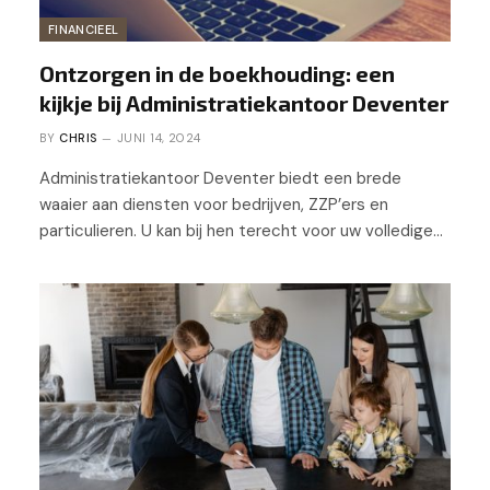
FINANCIEEL
Ontzorgen in de boekhouding: een
kijkje bij Administratiekantoor Deventer
BY
CHRIS
JUNI 14, 2024
Administratiekantoor Deventer biedt een brede
waaier aan diensten voor bedrijven, ZZP’ers en
particulieren. U kan bij hen terecht voor uw volledige…