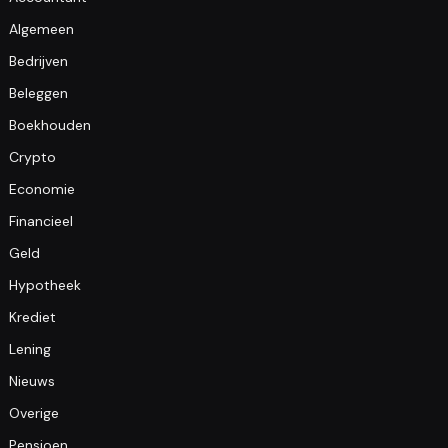
Algemeen
Bedrijven
Beleggen
Boekhouden
Crypto
Economie
Financieel
Geld
Hypotheek
Krediet
Lening
Nieuws
Overige
Pensioen