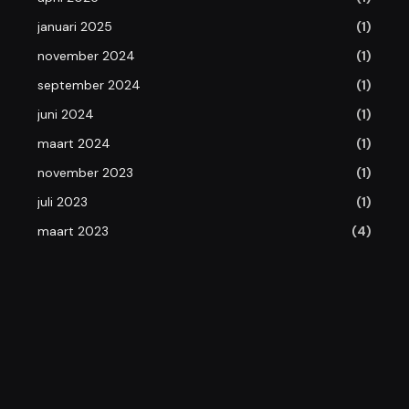
januari 2025
(1)
november 2024
(1)
september 2024
(1)
juni 2024
(1)
maart 2024
(1)
november 2023
(1)
juli 2023
(1)
maart 2023
(4)