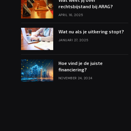
rechtsbijstand bij ARAG?
APRIL 16, 2025
Wat nu als je uitkering stopt?
JANUARI 27, 2025
Hoe vind je de juiste
financiering?
NOVEMBER 24, 2024